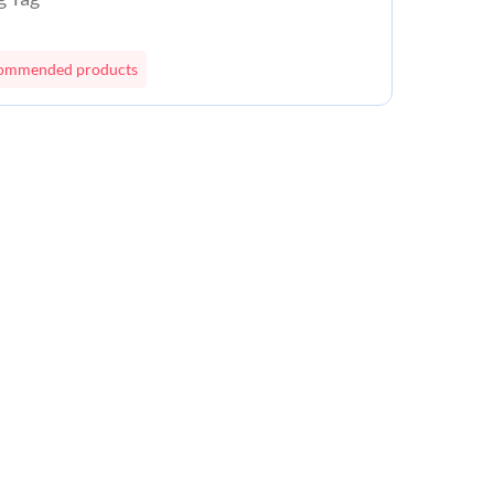
recommended products