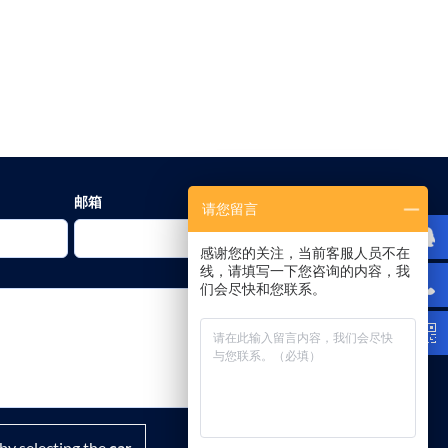
邮箱
请您留言
感谢您的关注，当前客服人员不在
线，请填写一下您咨询的内容，我
们会尽快和您联系。
by selecting the
car
.