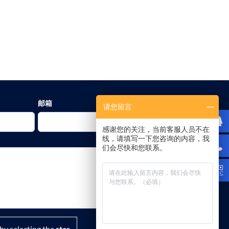
邮箱
请您留言
感谢您的关注，当前客服人员不在
线，请填写一下您咨询的内容，我
们会尽快和您联系。
by selecting the
star
.