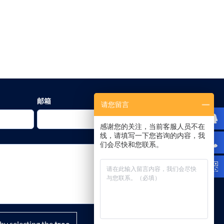
邮箱
请您留言
感谢您的关注，当前客服人员不在
线，请填写一下您咨询的内容，我
们会尽快和您联系。
by selecting the
tree
.